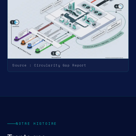
Source : Circularity Gap Report
NOTRE HISTOIRE