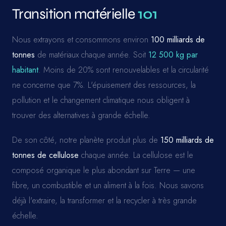
Transition matérielle
101
Nous extrayons et consommons environ
100 milliards de
tonnes
de matériaux chaque année. Soit
12 500 kg par
habitant
. Moins de 20% sont renouvelables et la circularité
ne concerne que 7%. L'épuisement des ressources, la
pollution et le changement climatique nous obligent à
trouver des alternatives à grande échelle.
De son côté, notre planète produit plus de
150 milliards de
tonnes de cellulose
chaque année. La cellulose est le
composé organique le plus abondant sur Terre — une
fibre, un combustible et un aliment à la fois. Nous savons
déjà l'extraire, la transformer et la recycler à très grande
échelle.