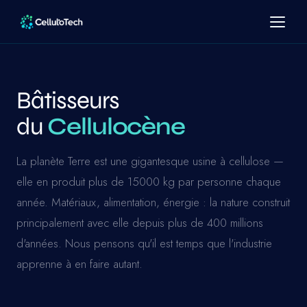
Bâtisseurs
du
Cellulocène
La planète Terre est une gigantesque usine à cellulose —
elle en produit plus de 15000 kg par personne chaque
année. Matériaux, alimentation, énergie : la nature construit
principalement avec elle depuis plus de 400 millions
d'années. Nous pensons qu'il est temps que l'industrie
apprenne à en faire autant.