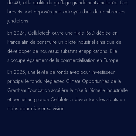
de 40, et la qualité du greffage grandement améliorée. Des
brevets sont déposés puis octroyés dans de nombreuses
juridictions.
En 2024, Cellulotech ouvre une filiale R&D dédiée en
France afin de construire un pilote industriel ainsi que de
développer de nouveaux substrats et applications. Elle
s'occupe également de la commercialisation en Europe.
En 2025, une levée de fonds avec pour investisseur
principal le fonds Neglected Climate Opportunities de la
Grantham Foundation accélère la mise à l'échelle industrielle
et permet au groupe Cellulotech d'avoir tous les atouts en
mains pour réaliser sa vision.