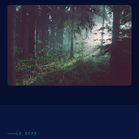
LE DÉFI