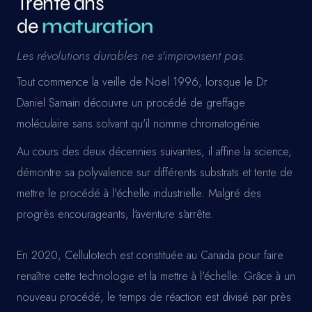
Trente ans
de
maturation
Les révolutions durables ne s'improvisent pas.
Tout commence la veille de Noël 1996, lorsque le Dr
Daniel Samain découvre un procédé de greffage
moléculaire sans solvant qu'il nomme chromatogénie.
Au cours des deux décennies suivantes, il affine la science,
démontre sa polyvalence sur différents substrats et tente de
mettre le procédé à l'échelle industrielle. Malgré des
progrès encourageants, l'aventure s'arrête.
En 2020, Cellulotech est constituée au Canada pour faire
renaître cette technologie et la mettre à l'échelle. Grâce à un
nouveau procédé, le temps de réaction est divisé par près