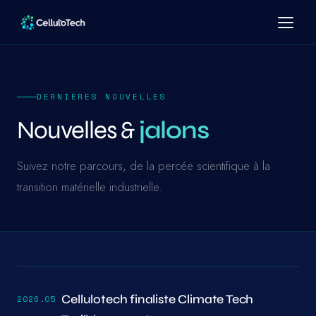
DERNIÈRES NOUVELLES
Nouvelles &
jalons
Suivez notre parcours, de la percée scientifique à la
transition matérielle industrielle.
Cellulotech finaliste Climate Tech
2026.05