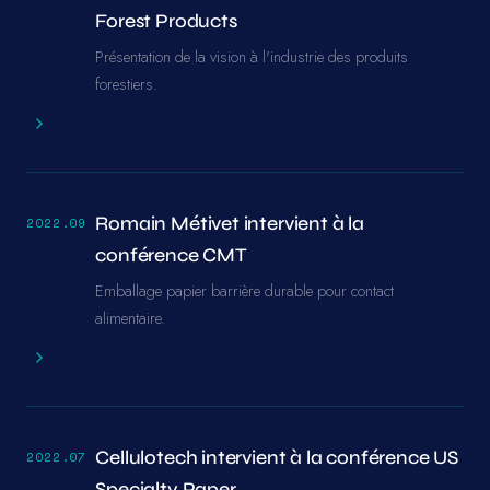
Forest Products
Présentation de la vision à l'industrie des produits
forestiers.
Romain Métivet intervient à la
2022.09
conférence CMT
Emballage papier barrière durable pour contact
alimentaire.
Cellulotech intervient à la conférence US
2022.07
Specialty Paper