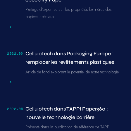
Partage d'expertise sur les propriétés barrières des
papiers spéciaux.
Cellulotech dans Packaging Europe :
2022.06
remplacer les revêtements plastiques
Article de fond explorant le potentiel de notre technologie.
Cellulotech dans TAPPI Paper360 :
2022.05
nouvelle technologie barrière
Présenté dans la publication de référence de TAPPI.