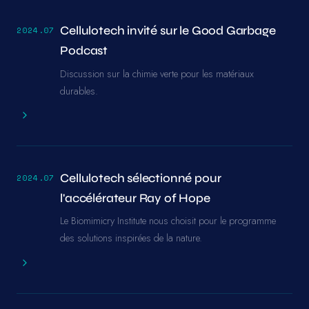
Cellulotech invité sur le Good Garbage
2024.07
Podcast
Discussion sur la chimie verte pour les matériaux
durables.
Cellulotech sélectionné pour
2024.07
l'accélérateur Ray of Hope
Le Biomimicry Institute nous choisit pour le programme
des solutions inspirées de la nature.