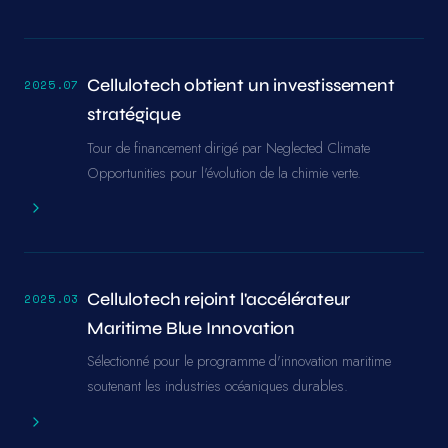
Cellulotech obtient un investissement
2025.07
stratégique
Tour de financement dirigé par Neglected Climate
Opportunities pour l'évolution de la chimie verte.
Cellulotech rejoint l'accélérateur
2025.03
Maritime Blue Innovation
Sélectionné pour le programme d'innovation maritime
soutenant les industries océaniques durables.