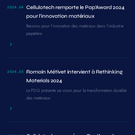
Cellulotech remporte le Pap'Award 2024
2024.04
pour l'innovation matériaux
Reconnu pour l'innovation des matériaux dans l'industrie
papetière.
Romain Métivet intervient à Rethinking
2024.03
Materials 2024
Le PDG présente sa vision pour la transformation durable
des matériaux.