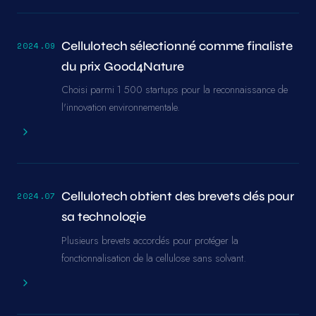
Cellulotech sélectionné comme finaliste
2024.09
du prix Good4Nature
Choisi parmi 1 500 startups pour la reconnaissance de
l'innovation environnementale.
Cellulotech obtient des brevets clés pour
2024.07
sa technologie
Plusieurs brevets accordés pour protéger la
fonctionnalisation de la cellulose sans solvant.