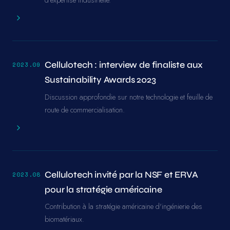
Cellulotech : interview de finaliste aux
2023.09
Sustainability Awards 2023
Discussion approfondie sur notre technologie et feuille de
route de commercialisation.
Cellulotech invité par la NSF et ERVA
2023.08
pour la stratégie américaine
Contribution à la stratégie américaine d'ingénierie des
biomatériaux.