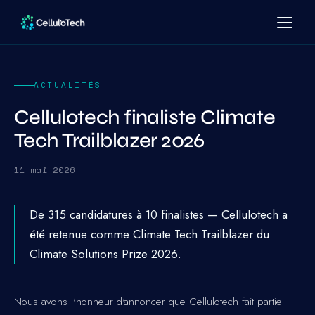
ACTUALITÉS
Cellulotech finaliste Climate
Tech Trailblazer 2026
11 mai 2026
De 315 candidatures à 10 finalistes — Cellulotech a
été retenue comme Climate Tech Trailblazer du
Climate Solutions Prize 2026.
Nous avons l'honneur d'annoncer que Cellulotech fait partie