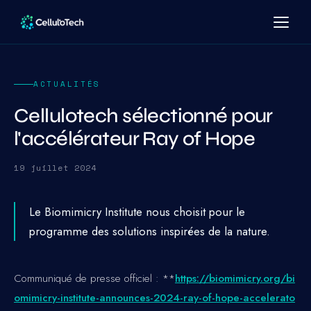
ACTUALITÉS
Cellulotech sélectionné pour
l'accélérateur Ray of Hope
19 juillet 2024
Le Biomimicry Institute nous choisit pour le
programme des solutions inspirées de la nature.
Communiqué de presse officiel : **
https://biomimicry.org/bi
omimicry-institute-announces-2024-ray-of-hope-accelerato